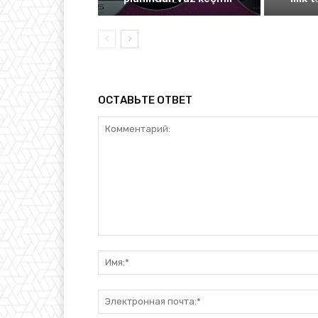
ОСТАВЬТЕ ОТВЕТ
Комментарий: