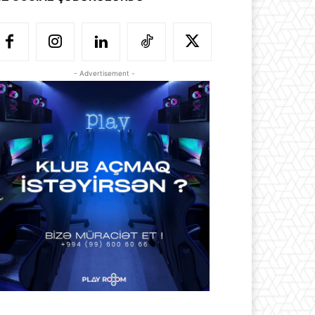
- Advertisement -