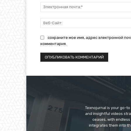
сохраните мое имя, адрес электронной поч
комментария.
Texnojurnal is your go-to 
and insightful videos str
ceases, with endless
integrates them into th