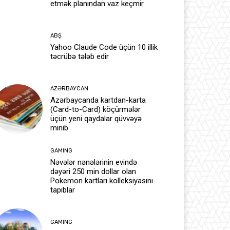
etmək planından vaz keçmir
ABŞ
Yahoo Claude Code üçün 10 illik
təcrübə tələb edir
AZƏRBAYCAN
Azərbaycanda kartdan-karta
(Card-to-Card) köçürmələr
üçün yeni qaydalar qüvvəyə
minib
GAMING
Nəvələr nənələrinin evində
dəyəri 250 min dollar olan
Pokemon kartları kolleksiyasını
tapıblar
GAMING