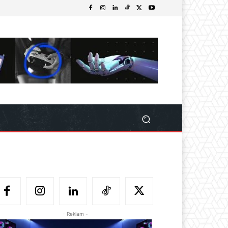
- Reklam -