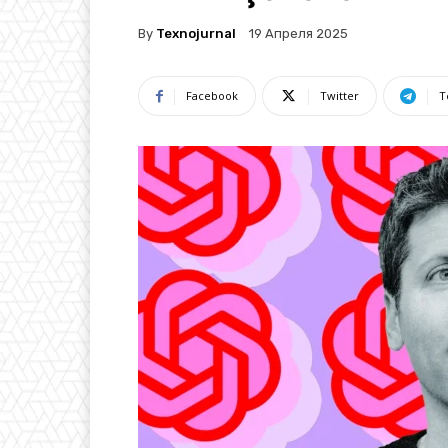
By
Texnojurnal
19 Апреля 2025
Facebook
Twitter
T