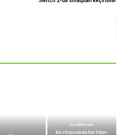
Switch 2-də sınaqdan keçiriblər
AZƏRBAYCAN
Azərbaycanda kartdan-