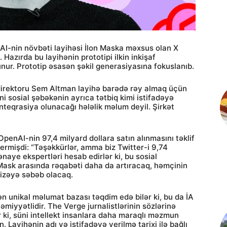
I-nin növbəti layihəsi İlon Maska məxsus olan X
Hazırda bu layihənin prototipi ilkin inkişaf
unur. Prototip əsasən şəkil generasiyasına fokuslanıb.
direktoru Sem Altman layihə barədə rəy almaq üçün
i sosial şəbəkənin ayrıca tətbiq kimi istifadəyə
teqrasiya olunacağı hələlik məlum deyil. Şirkət
OpenAI-nin 97,4 milyard dollara satın alınmasını təklif
ermişdi: “Təşəkkürlər, amma biz Twitter-i 9,74
naye ekspertləri hesab edirlər ki, bu sosial
Mask arasında rəqabəti daha da artıracaq, həmçinin
izəyə səbəb olacaq.
n unikal məlumat bazası təqdim edə bilər ki, bu da İA
əmiyyətlidir. The Verge jurnalistlərinin sözlərinə
r ki, süni intellekt insanlara daha maraqlı məzmun
Layihənin adı və istifadəyə verilmə tarixi ilə bağlı