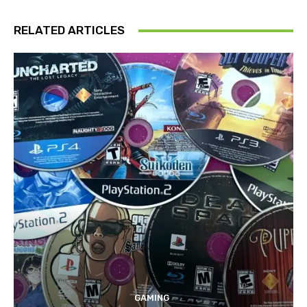
RELATED ARTICLES
GAMING