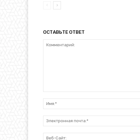
ОСТАВЬТЕ ОТВЕТ
Комментарий: