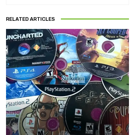
RELATED ARTICLES