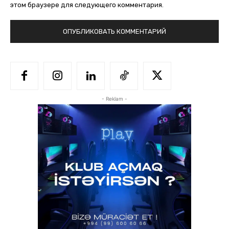
этом браузере для следующего комментария.
- Reklam -