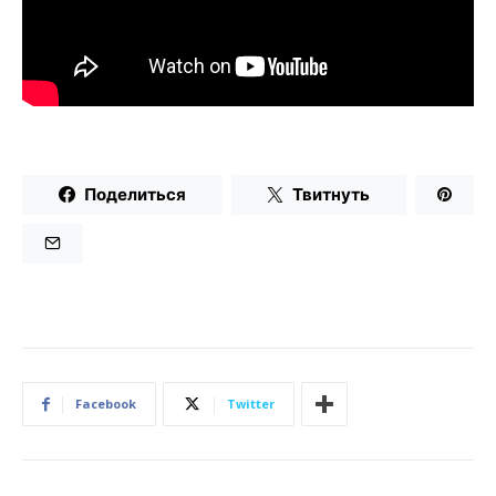
Поделиться
Твитнуть
Facebook
Twitter