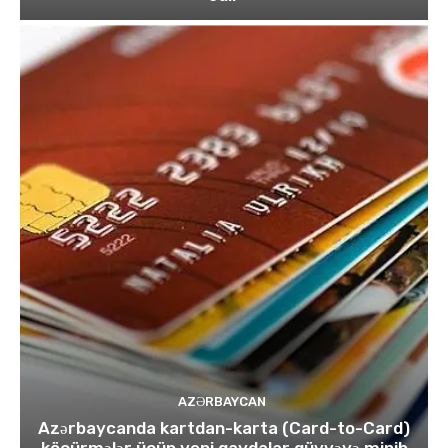
AZƏRBAYCAN
Azərbaycanda kartdan-karta (Card-to-Card)