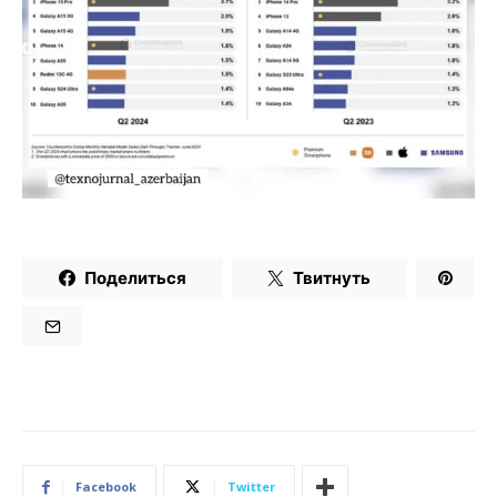
Поделиться
Твитнуть
Facebook
Twitter