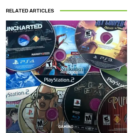
RELATED ARTICLES
GAMING