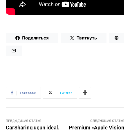
Поделиться
Твитнуть
Facebook
Twitter
ПРЕДЫДУЩАЯ СТАТЬЯ
СЛЕДУЮЩАЯ СТАТЬЯ
CarSharing üçün ideal.
Premium «Apple Vision