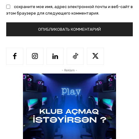
сохраните мое имя, адрес электронной почты и веб-сайт в
этом браузере для следующего комментария.
- Reklam -