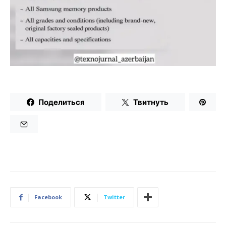
Поделиться
Твитнуть
Facebook
Twitter