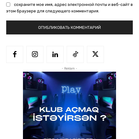
сохраните мое имя, адрес электронной почты и веб-сайт в
этом браузере для следующего комментария.
- Reklam -