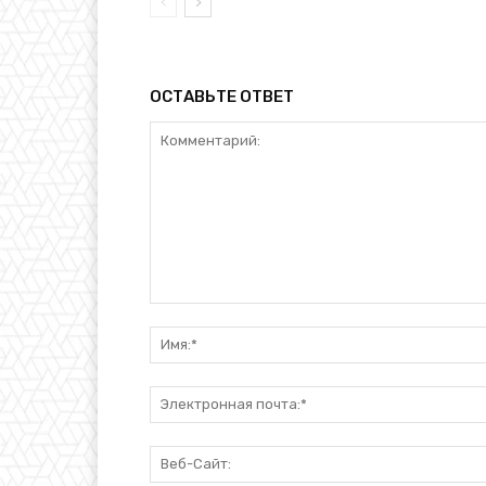
ОСТАВЬТЕ ОТВЕТ
Комментарий: