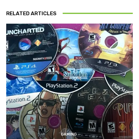
RELATED ARTICLES
GAMING