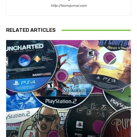
http://texnojurnal.com
RELATED ARTICLES