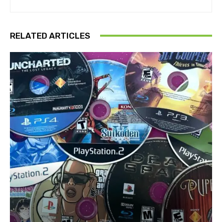
RELATED ARTICLES