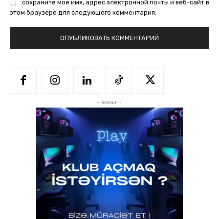
сохраните мое имя, адрес электронной почты и веб-сайт в
этом браузере для следующего комментария.
- Reklam -