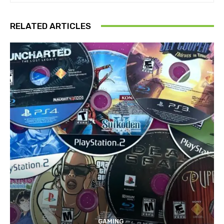
RELATED ARTICLES
GAMING