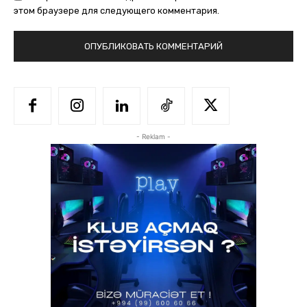
этом браузере для следующего комментария.
- Reklam -