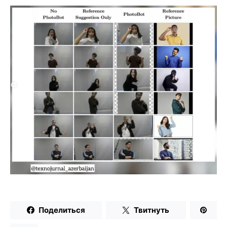
Поделиться
Твитнуть