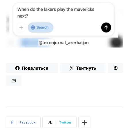
Поделиться
Твитнуть
Facebook
Twitter