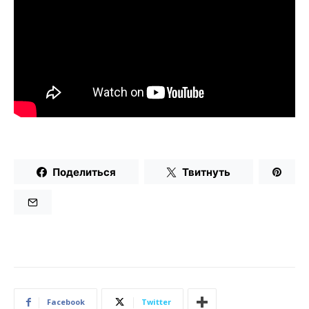
Поделиться
Твитнуть
Facebook
Twitter