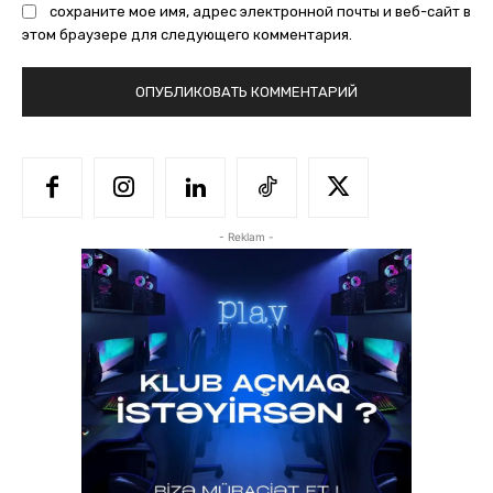
сохраните мое имя, адрес электронной почты и веб-сайт в
этом браузере для следующего комментария.
- Reklam -