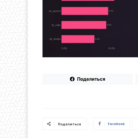
Поделиться
Facebook
Поделиться