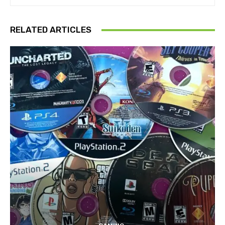
RELATED ARTICLES