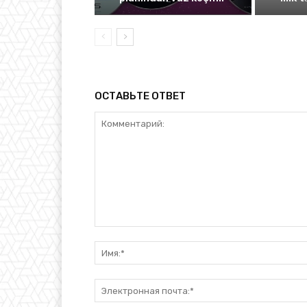
ОСТАВЬТЕ ОТВЕТ
Комментарий: