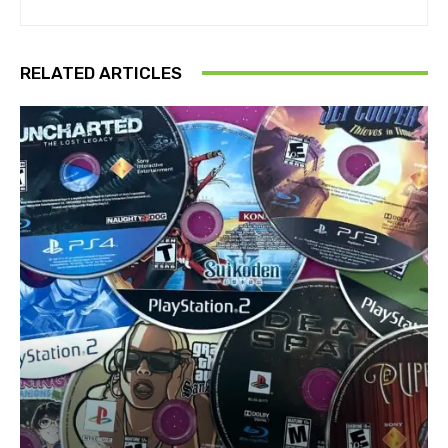
RELATED ARTICLES