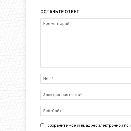
ОСТАВЬТЕ ОТВЕТ
Комментарий:
сохраните мое имя, адрес электронной поч