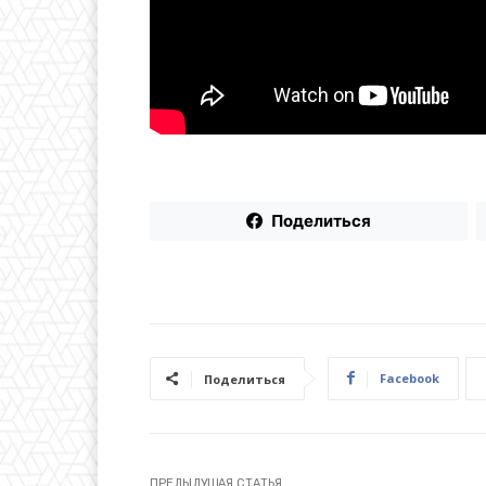
Поделиться
Facebook
Поделиться
ПРЕДЫДУЩАЯ СТАТЬЯ