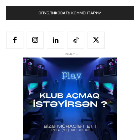
- Reklam -