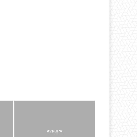
AVROPA