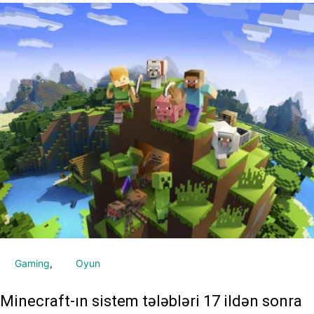
Gaming
Oyun
Minecraft-ın sistem tələbləri 17 ildən sonra