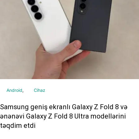
Android
Cihaz
Samsung geniş ekranlı Galaxy Z Fold 8 və
ənənəvi Galaxy Z Fold 8 Ultra modellərini
təqdim etdi